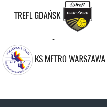
TREFL GDAŃSK
-
KS METRO WARSZAWA