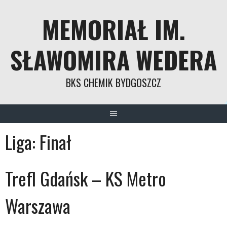
MEMORIAŁ IM.
SŁAWOMIRA WEDERA
BKS CHEMIK BYDGOSZCZ
Liga:
Finał
Trefl Gdańsk – KS Metro
Warszawa